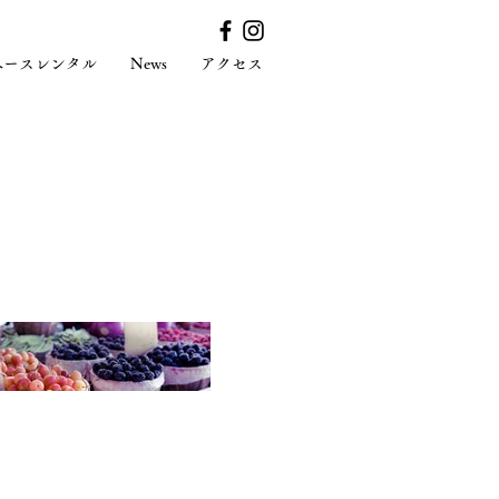
ペースレンタル
News
アクセス